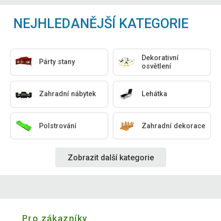
NEJHLEDANĚJŠÍ KATEGORIE
Dekorativní
Párty stany
osvětlení
Zahradní nábytek
Lehátka
Polstrování
Zahradní dekorace
Zobrazit další kategorie
Pro zákazníky