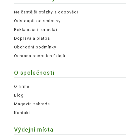
Nejčastější otázky a odpovědi
Odstoupit od smlouvy
Reklamační formulář
Doprava a platba
Obchodní podmínky
Ochrana osobních údajů
O společnosti
O firmě
Blog
Magazín zahrada
Kontakt
Výdejní místa