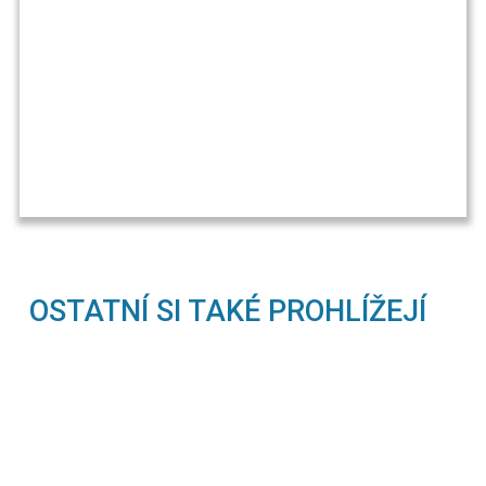
OSTATNÍ SI TAKÉ PROHLÍŽEJÍ