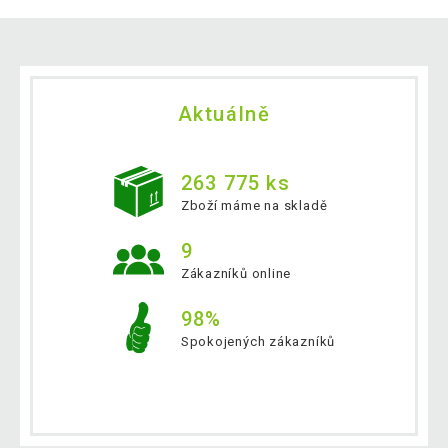
Aktuálně
263 775 ks
Zboží máme na skladě
9
Zákazníků online
98%
Spokojených zákazníků