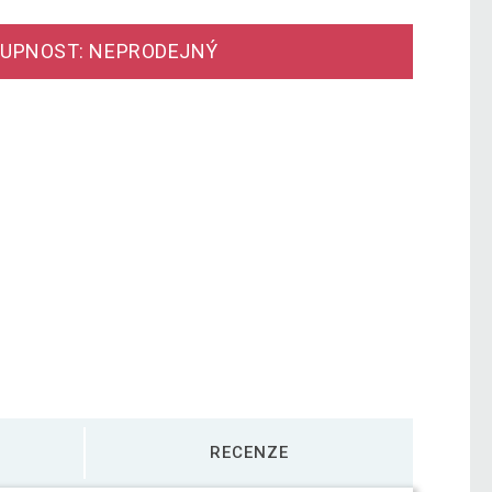
UPNOST: NEPRODEJNÝ
RECENZE