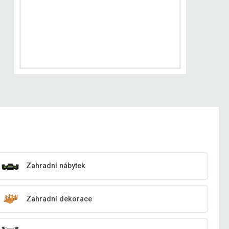
Zahradní nábytek
Zahradní dekorace