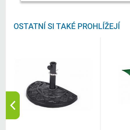
OSTATNÍ SI TAKÉ PROHLÍŽEJÍ