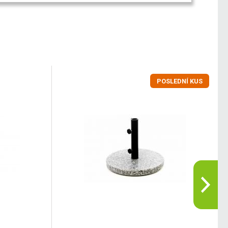
POSLEDNÍ KUS