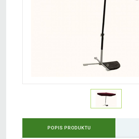
POPIS PRODUKTU