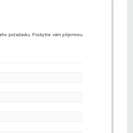
ašeho požadavku. Poskytne vám příjemnou