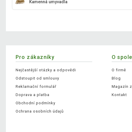
Kamenná umyvadla
Pro zákazníky
O spol
Nejčastější otázky a odpovědi
O firmě
Odstoupit od smlouvy
Blog
Reklamační formulář
Magazín z
Doprava a platba
Kontakt
Obchodní podmínky
Ochrana osobních údajů