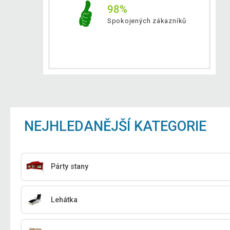
98%
Spokojených zákazníků
NEJHLEDANĚJŠÍ KATEGORIE
Párty stany
Lehátka