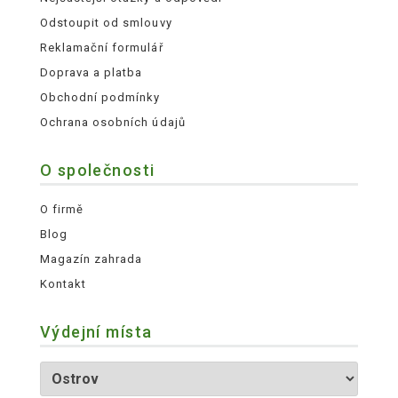
Odstoupit od smlouvy
Reklamační formulář
Doprava a platba
Obchodní podmínky
Ochrana osobních údajů
O společnosti
O firmě
Blog
Magazín zahrada
Kontakt
Výdejní místa