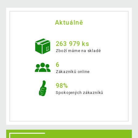
Aktuálně
263 979 ks
Zboží máme na skladě
6
Zákazníků online
98%
Spokojených zákazníků