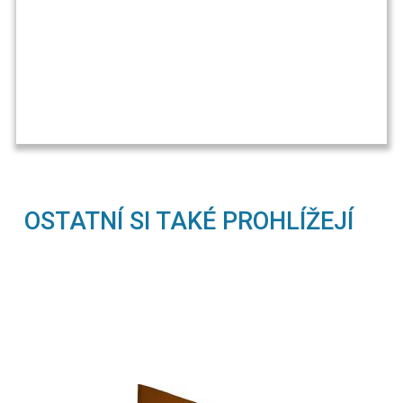
OSTATNÍ SI TAKÉ PROHLÍŽEJÍ