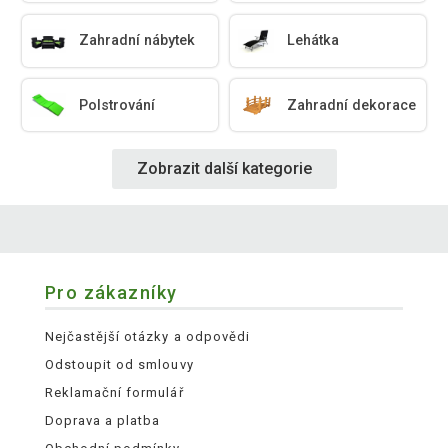
Zahradní nábytek
Lehátka
Polstrování
Zahradní dekorace
Zobrazit další kategorie
Pro zákazníky
Nejčastější otázky a odpovědi
Odstoupit od smlouvy
Reklamační formulář
Doprava a platba