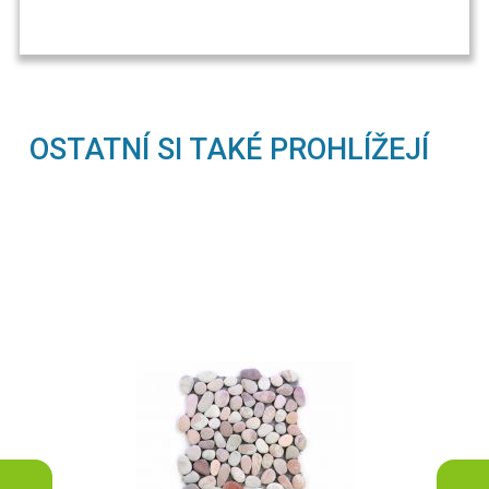
OSTATNÍ SI TAKÉ PROHLÍŽEJÍ