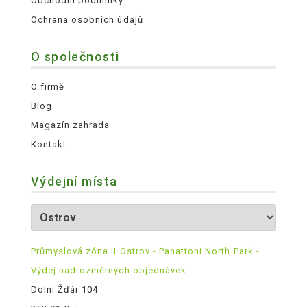
Obchodní podmínky
Ochrana osobních údajů
O společnosti
O firmě
Blog
Magazín zahrada
Kontakt
Výdejní místa
Průmyslová zóna II Ostrov - Panattoni North Park -
Výdej nadrozměrných objednávek
Dolní Žďár 104