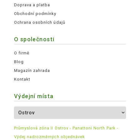
Doprava a platba
Obchodní podmínky
Ochrana osobních údajů
O společnosti
O firmě
Blog
Magazín zahrada
Kontakt
Výdejní místa
Průmyslová zóna II Ostrov - Panattoni North Park -
Výdej nadrozměrných objednávek