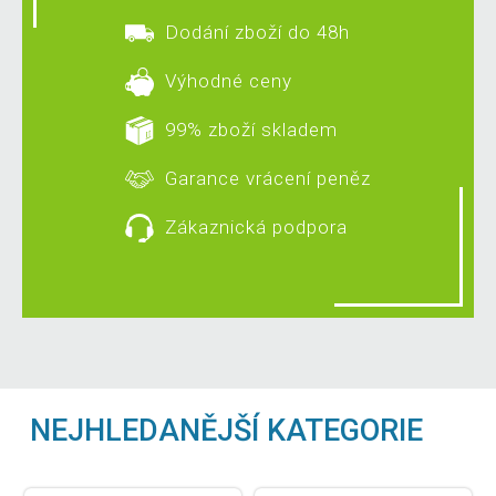
Dodání zboží do 48h
Výhodné ceny
99% zboží skladem
Garance vrácení peněz
Zákaznická podpora
NEJHLEDANĚJŠÍ KATEGORIE