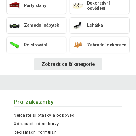
Dekorativní
Párty stany
osvětlení
Zahradní nábytek
Lehátka
Polstrování
Zahradní dekorace
Zobrazit další kategorie
Pro zákazníky
Nejčastější otázky a odpovědi
Odstoupit od smlouvy
Reklamační formulář