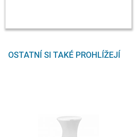
OSTATNÍ SI TAKÉ PROHLÍŽEJÍ