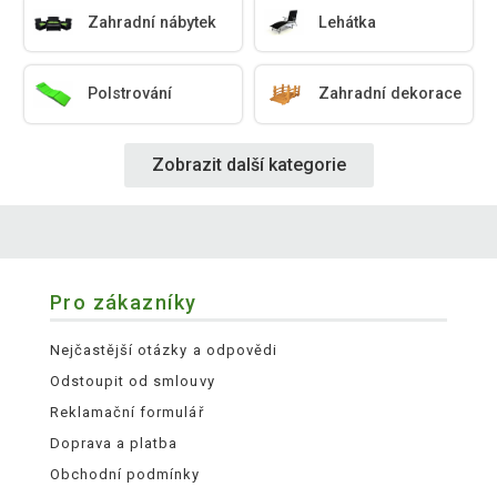
Zahradní nábytek
Lehátka
Polstrování
Zahradní dekorace
Zobrazit další kategorie
Pro zákazníky
Nejčastější otázky a odpovědi
Odstoupit od smlouvy
Reklamační formulář
Doprava a platba
Obchodní podmínky