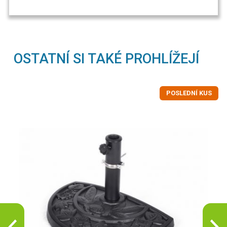
OSTATNÍ SI TAKÉ PROHLÍŽEJÍ
POSLEDNÍ KUS