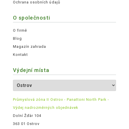
Ochrana osobních údajů
O společnosti
O firmě
Blog
Magazín zahrada
Kontakt
Výdejní místa
Průmyslová zóna II Ostrov - Panattoni North Park -
Výdej nadrozměrných objednávek
Dolní Žďár 104
363 01 Ostrov