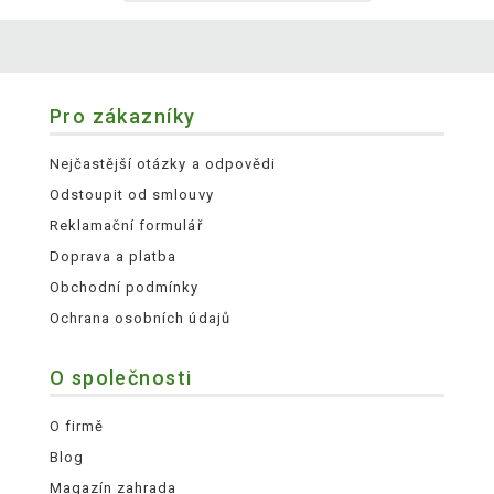
Pro zákazníky
Nejčastější otázky a odpovědi
Odstoupit od smlouvy
Reklamační formulář
Doprava a platba
Obchodní podmínky
Ochrana osobních údajů
O společnosti
O firmě
Blog
Magazín zahrada