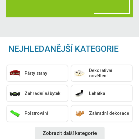
NEJHLEDANĚJŠÍ KATEGORIE
Dekorativní
Párty stany
osvětlení
Zahradní nábytek
Lehátka
Polstrování
Zahradní dekorace
Zobrazit další kategorie