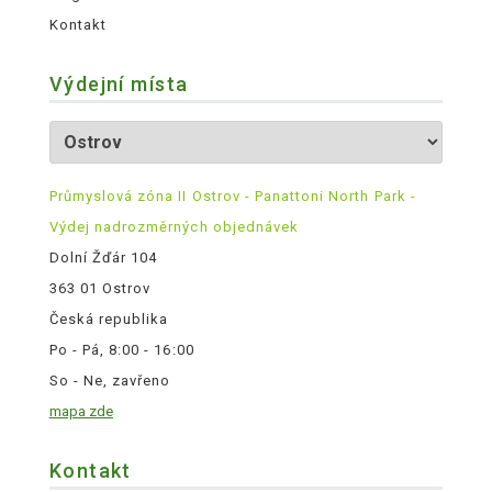
Kontakt
Výdejní místa
Průmyslová zóna II Ostrov - Panattoni North Park -
Výdej nadrozměrných objednávek
Dolní Žďár 104
363 01 Ostrov
Česká republika
Po - Pá, 8:00 - 16:00
So - Ne, zavřeno
mapa zde
Kontakt