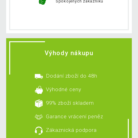
Spokojených zákazníků
Výhody nákupu
Dodání zboží do 48h
Výhodné ceny
99% zboží skladem
Garance vrácení peněz
Zákaznická podpora