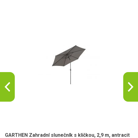
GARTHEN Zahradní slunečník s kličkou, 2,9 m, antracit