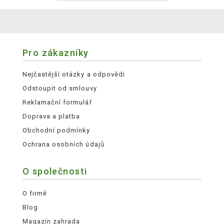
Pro zákazníky
Nejčastější otázky a odpovědi
Odstoupit od smlouvy
Reklamační formulář
Doprava a platba
Obchodní podmínky
Ochrana osobních údajů
O společnosti
O firmě
Blog
Magazín zahrada