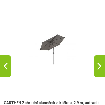
GARTHEN Zahradní slunečník s kličkou, 2,9 m, antracit