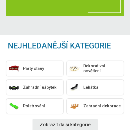
NEJHLEDANĚJŠÍ KATEGORIE
Dekorativní
Párty stany
osvětlení
Zahradní nábytek
Lehátka
Polstrování
Zahradní dekorace
Zobrazit další kategorie