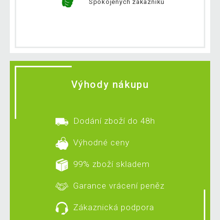
Spokojených zákazníků
Výhody nákupu
Dodání zboží do 48h
Výhodné ceny
99% zboží skladem
Garance vrácení peněz
Zákaznická podpora