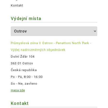
Kontakt
Výdejní místa
Průmyslová zóna II Ostrov - Panattoni North Park -
Výdej nadrozměrných objednávek
Dolní Žďár 104
363 01 Ostrov
Česká republika
Po - Pá, 8:00 - 16:00
So - Ne, zavřeno
mapa zde
Kontakt