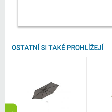
OSTATNÍ SI TAKÉ PROHLÍŽEJÍ