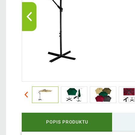
POPIS PRODUKTU