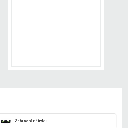
Zahradní nábytek