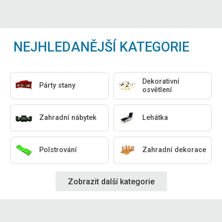
NEJHLEDANĚJŠÍ KATEGORIE
Dekorativní
Párty stany
osvětlení
Zahradní nábytek
Lehátka
Polstrování
Zahradní dekorace
Zobrazit další kategorie