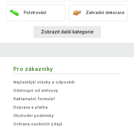
Polstrování
Zahradní dekorace
Zobrazit další kategorie
Pro zákazníky
Nejčastější otázky a odpovědi
Odstoupit od smlouvy
Reklamační formulář
Doprava a platba
Obchodní podmínky
Ochrana osobních údajů