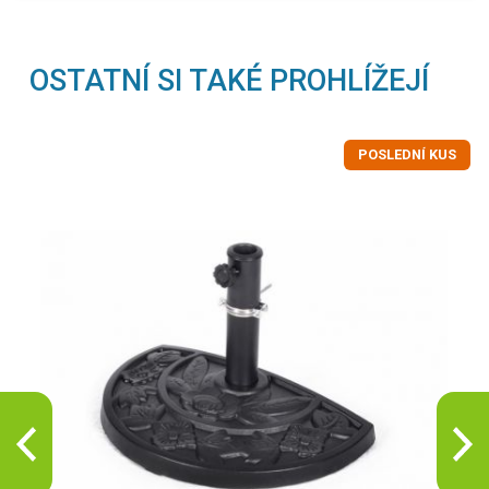
OSTATNÍ SI TAKÉ PROHLÍŽEJÍ
POSLEDNÍ KUS