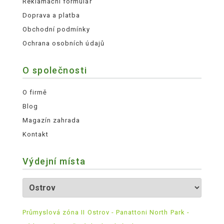
Reklamační formulář
Doprava a platba
Obchodní podmínky
Ochrana osobních údajů
O společnosti
O firmě
Blog
Magazín zahrada
Kontakt
Výdejní místa
Průmyslová zóna II Ostrov - Panattoni North Park -