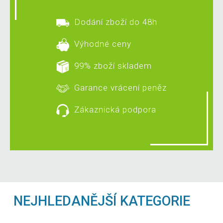
Dodání zboží do 48h
Výhodné ceny
99% zboží skladem
Garance vrácení peněz
Zákaznická podpora
NEJHLEDANĚJŠÍ KATEGORIE