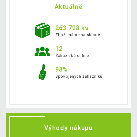
Aktuálně
263 798 ks
Zboží máme na skladě
12
Zákazníků online
98%
Spokojených zákazníků
Výhody nákupu