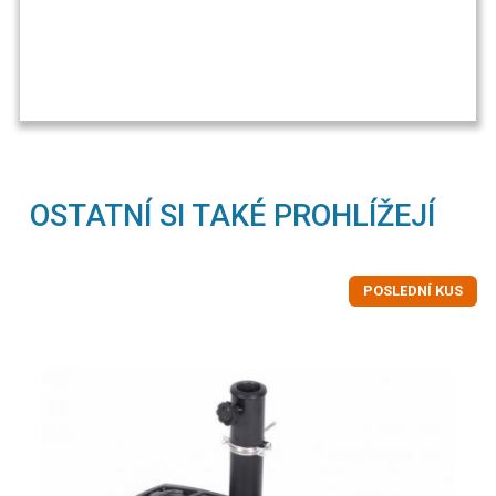
OSTATNÍ SI TAKÉ PROHLÍŽEJÍ
POSLEDNÍ KUS