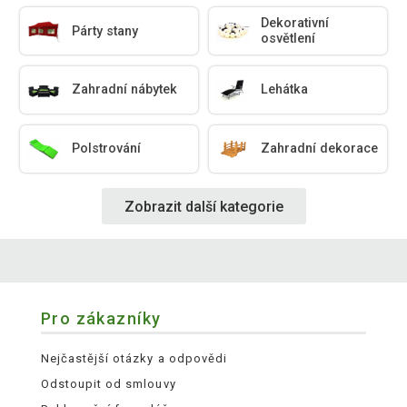
Dekorativní
Párty stany
osvětlení
Zahradní nábytek
Lehátka
Polstrování
Zahradní dekorace
Zobrazit další kategorie
Pro zákazníky
Nejčastější otázky a odpovědi
Odstoupit od smlouvy