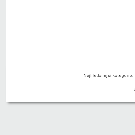
Nejhledanější kategorie: