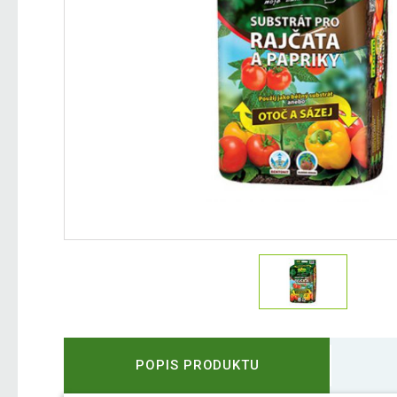
POPIS PRODUKTU