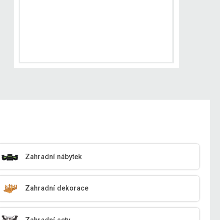
Zahradní nábytek
Zahradní dekorace