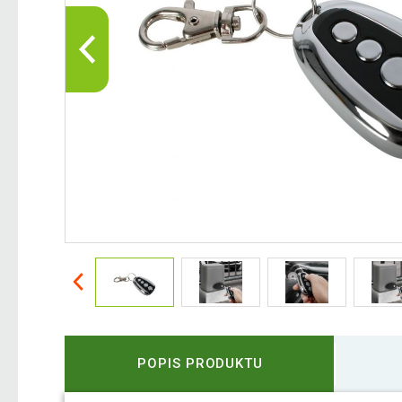
POPIS PRODUKTU