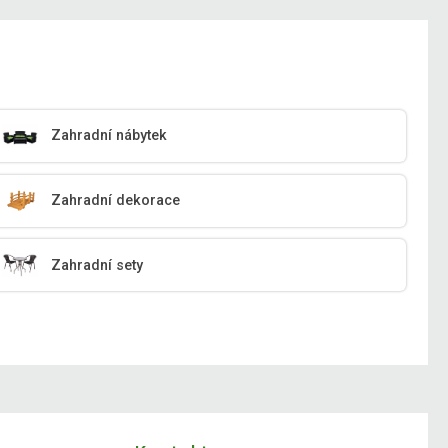
Zahradní nábytek
Zahradní dekorace
Zahradní sety