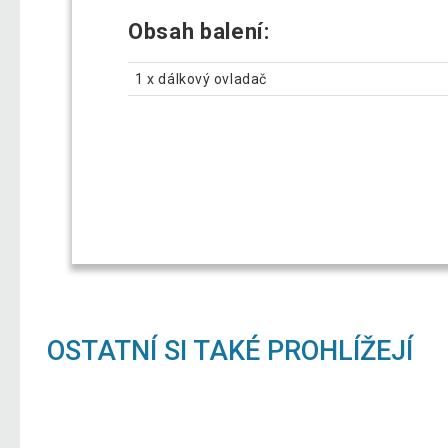
Obsah balení:
1 x dálkový ovladač
OSTATNÍ SI TAKÉ PROHLÍŽEJÍ