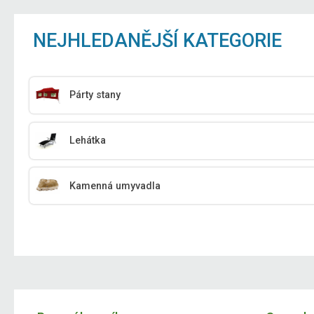
NEJHLEDANĚJŠÍ KATEGORIE
Párty stany
Lehátka
Kamenná umyvadla