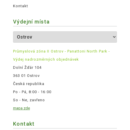
Kontakt
Výdejní místa
Průmyslová zóna II Ostrov - Panattoni North Park -
Výdej nadrozměrných objednávek
Dolní Žďár 104
363 01 Ostrov
Česká republika
Po - Pá, 8:00 - 16:00
So - Ne, zavřeno
mapa zde
Kontakt