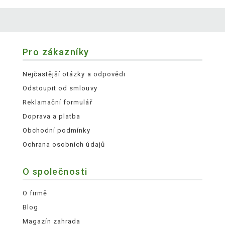
Pro zákazníky
Nejčastější otázky a odpovědi
Odstoupit od smlouvy
Reklamační formulář
Doprava a platba
Obchodní podmínky
Ochrana osobních údajů
O společnosti
O firmě
Blog
Magazín zahrada