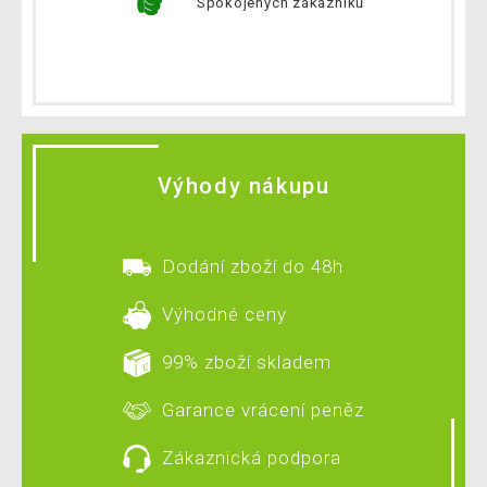
Spokojených zákazníků
Výhody nákupu
Dodání zboží do 48h
Výhodné ceny
99% zboží skladem
Garance vrácení peněz
Zákaznická podpora