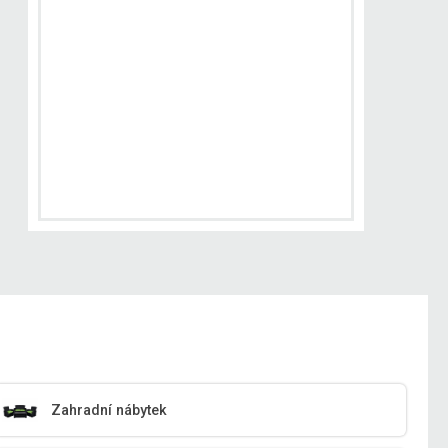
Zahradní nábytek