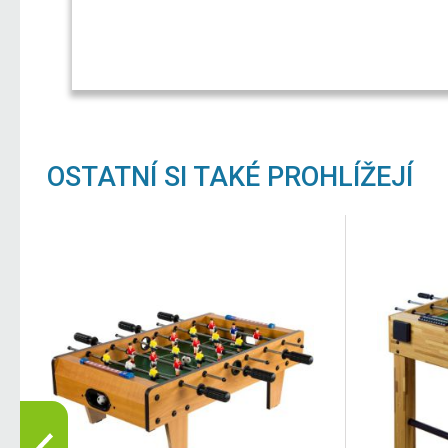
OSTATNÍ SI TAKÉ PROHLÍŽEJÍ