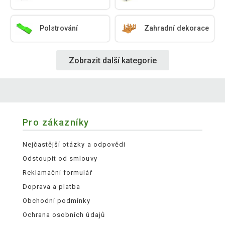
Polstrování
Zahradní dekorace
Zobrazit další kategorie
Pro zákazníky
Nejčastější otázky a odpovědi
Odstoupit od smlouvy
Reklamační formulář
Doprava a platba
Obchodní podmínky
Ochrana osobních údajů