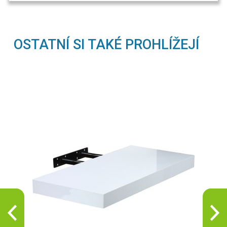
OSTATNÍ SI TAKÉ PROHLÍŽEJÍ