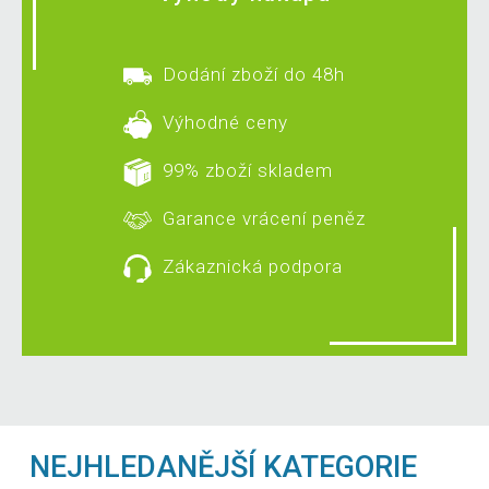
Dodání zboží do 48h
Výhodné ceny
99% zboží skladem
Garance vrácení peněz
Zákaznická podpora
NEJHLEDANĚJŠÍ KATEGORIE