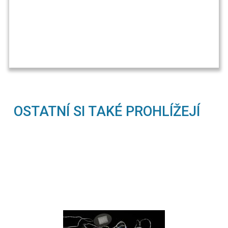
OSTATNÍ SI TAKÉ PROHLÍŽEJÍ