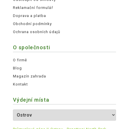
Reklamační formulář
Doprava a platba
Obchodní podmínky
Ochrana osobních údajů
O společnosti
O firmě
Blog
Magazín zahrada
Kontakt
Výdejní místa