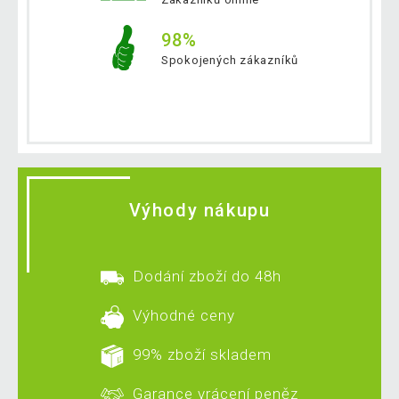
98%
Spokojených zákazníků
Výhody nákupu
Dodání zboží do 48h
Výhodné ceny
99% zboží skladem
Garance vrácení peněz