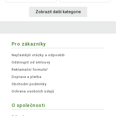
Zobrazit další kategorie
Pro zákazníky
Nejčastější otázky a odpovědi
Odstoupit od smlouvy
Reklamační formulář
Doprava a platba
Obchodní podmínky
Ochrana osobních údajů
O společnosti