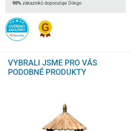
98%
zákazníků doporučuje Dilego
VYBRALI JSME PRO VÁS
PODOBNÉ PRODUKTY