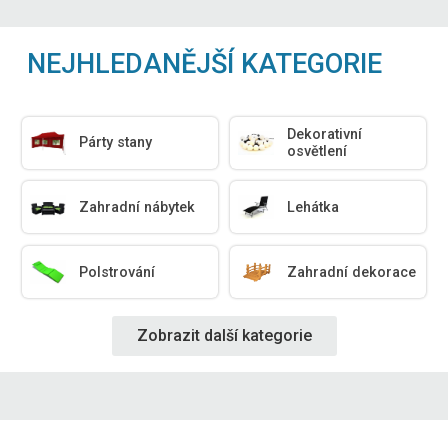
NEJHLEDANĚJŠÍ KATEGORIE
Dekorativní
Párty stany
osvětlení
Zahradní nábytek
Lehátka
Polstrování
Zahradní dekorace
Zobrazit další kategorie