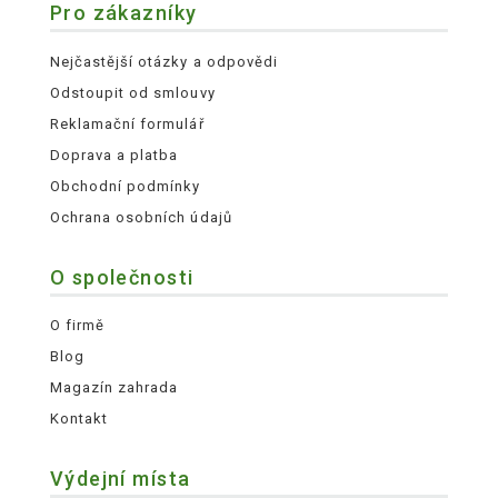
Pro zákazníky
Nejčastější otázky a odpovědi
Odstoupit od smlouvy
Reklamační formulář
Doprava a platba
Obchodní podmínky
Ochrana osobních údajů
O společnosti
O firmě
Blog
Magazín zahrada
Kontakt
Výdejní místa