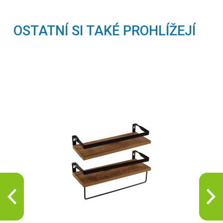
OSTATNÍ SI TAKÉ PROHLÍŽEJÍ