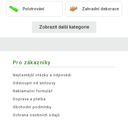
Polstrování
Zahradní dekorace
Zobrazit další kategorie
Pro zákazníky
Nejčastější otázky a odpovědi
Odstoupit od smlouvy
Reklamační formulář
Doprava a platba
Obchodní podmínky
Ochrana osobních údajů