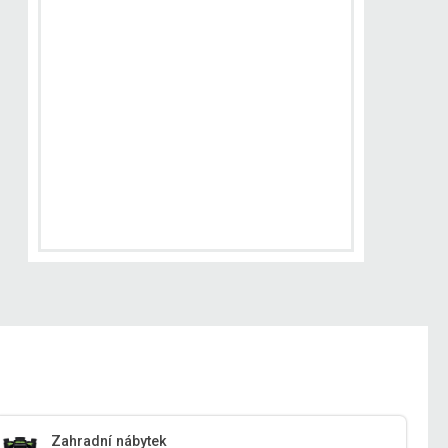
Zahradní nábytek