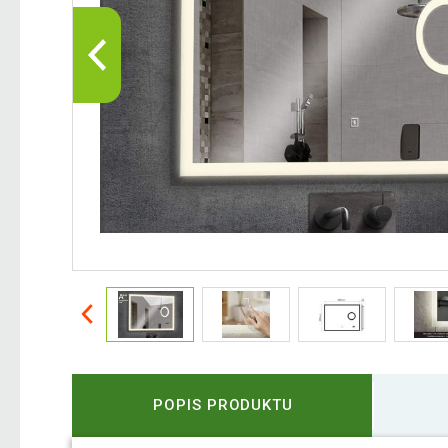
POPIS PRODUKTU