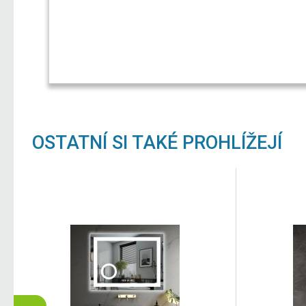
OSTATNÍ SI TAKÉ PROHLÍŽEJÍ