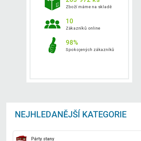
Zboží máme na skladě
10
Zákazníků online
98%
Spokojených zákazníků
NEJHLEDANĚJŠÍ KATEGORIE
Párty stany