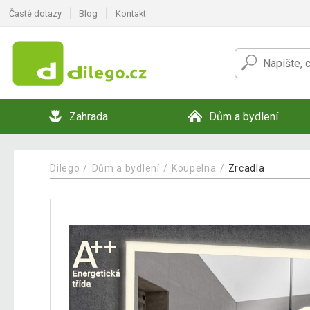
Časté dotazy
Blog
Kontakt
Zahrada
Dům a bydlení
Dilego
Dům a bydlení
Koupelna
Zrcadla