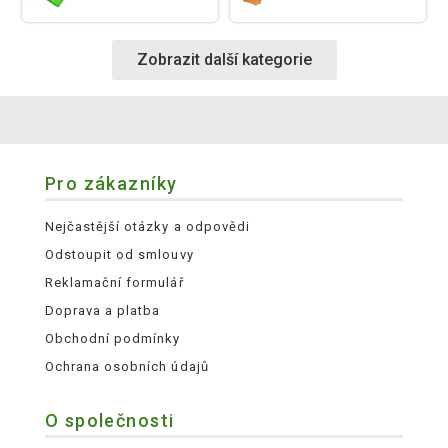
Zobrazit další kategorie
Pro zákazníky
Nejčastější otázky a odpovědi
Odstoupit od smlouvy
Reklamační formulář
Doprava a platba
Obchodní podmínky
Ochrana osobních údajů
O společnosti