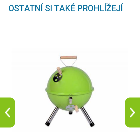
OSTATNÍ SI TAKÉ PROHLÍŽEJÍ