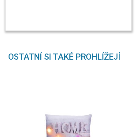
OSTATNÍ SI TAKÉ PROHLÍŽEJÍ