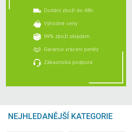
Dodání zboží do 48h
Výhodné ceny
99% zboží skladem
Garance vrácení peněz
Zákaznická podpora
NEJHLEDANĚJŠÍ KATEGORIE