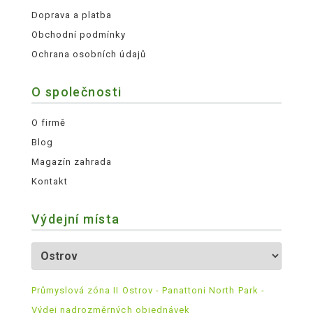
Doprava a platba
Obchodní podmínky
Ochrana osobních údajů
O společnosti
O firmě
Blog
Magazín zahrada
Kontakt
Výdejní místa
Průmyslová zóna II Ostrov - Panattoni North Park -
Výdej nadrozměrných objednávek