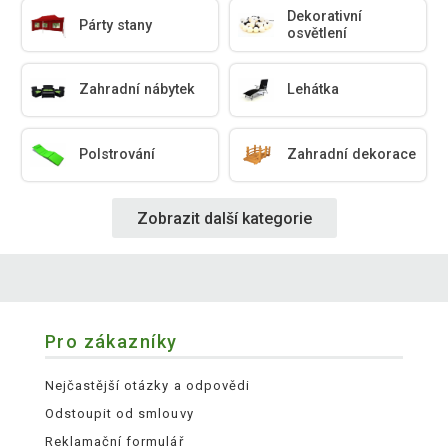
Dekorativní
Párty stany
osvětlení
Zahradní nábytek
Lehátka
Polstrování
Zahradní dekorace
Zobrazit další kategorie
Pro zákazníky
Nejčastější otázky a odpovědi
Odstoupit od smlouvy
Reklamační formulář