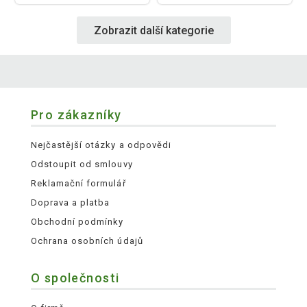
Zobrazit další kategorie
Pro zákazníky
Nejčastější otázky a odpovědi
Odstoupit od smlouvy
Reklamační formulář
Doprava a platba
Obchodní podmínky
Ochrana osobních údajů
O společnosti