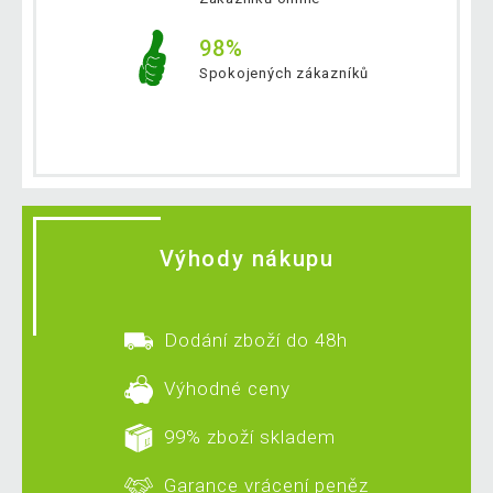
98%
Spokojených zákazníků
Výhody nákupu
Dodání zboží do 48h
Výhodné ceny
99% zboží skladem
Garance vrácení peněz