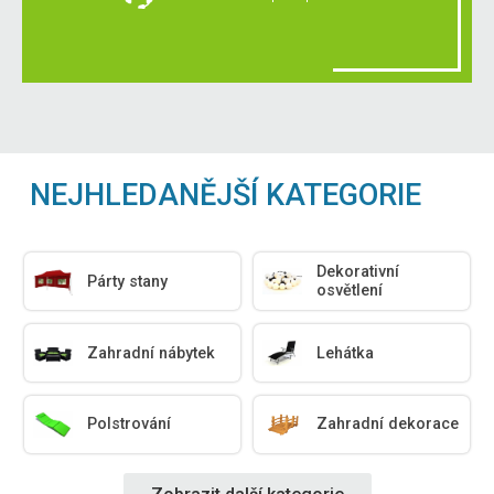
NEJHLEDANĚJŠÍ KATEGORIE
Dekorativní
Párty stany
osvětlení
Zahradní nábytek
Lehátka
Polstrování
Zahradní dekorace