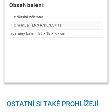
Obsah balení
:
1 x dětská zábrana
1 x manuál (EN/FR/DE/ES/IT)
rozměry balení: 56 x 15 x 7,7 cm
OSTATNÍ SI TAKÉ PROHLÍŽEJÍ