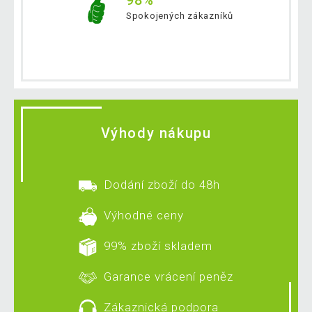
98%
Spokojených zákazníků
Výhody nákupu
Dodání zboží do 48h
Výhodné ceny
99% zboží skladem
Garance vrácení peněz
Zákaznická podpora