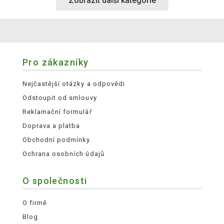
Zobrazit další kategorie
Pro zákazníky
Nejčastější otázky a odpovědi
Odstoupit od smlouvy
Reklamační formulář
Doprava a platba
Obchodní podmínky
Ochrana osobních údajů
O společnosti
O firmě
Blog