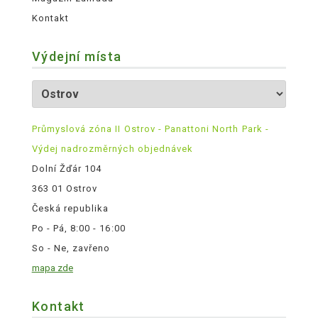
Kontakt
Výdejní místa
Průmyslová zóna II Ostrov - Panattoni North Park -
Výdej nadrozměrných objednávek
Dolní Žďár 104
363 01 Ostrov
Česká republika
Po - Pá, 8:00 - 16:00
So - Ne, zavřeno
mapa zde
Kontakt