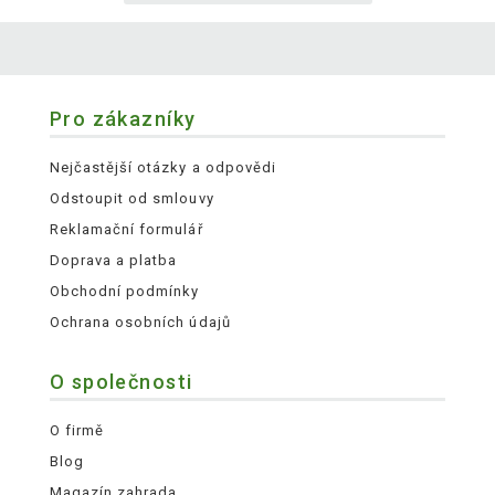
Pro zákazníky
Nejčastější otázky a odpovědi
Odstoupit od smlouvy
Reklamační formulář
Doprava a platba
Obchodní podmínky
Ochrana osobních údajů
O společnosti
O firmě
Blog
Magazín zahrada