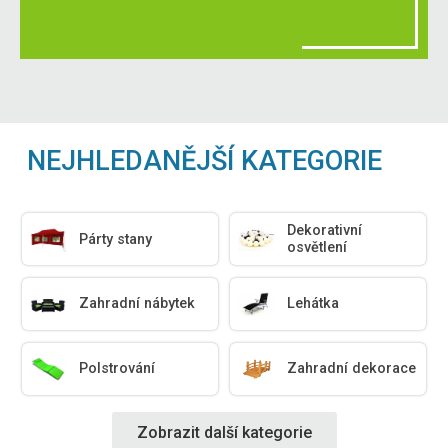
NEJHLEDANĚJŠÍ KATEGORIE
Dekorativní
Párty stany
osvětlení
Zahradní nábytek
Lehátka
Polstrování
Zahradní dekorace
Zobrazit další kategorie