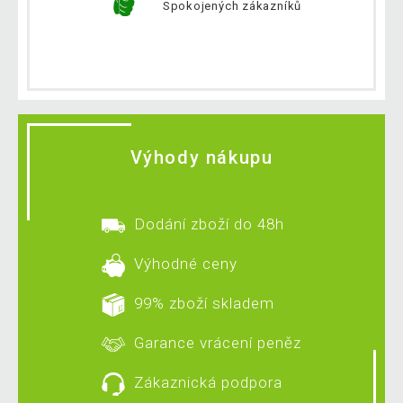
Spokojených zákazníků
Výhody nákupu
Dodání zboží do 48h
Výhodné ceny
99% zboží skladem
Garance vrácení peněz
Zákaznická podpora