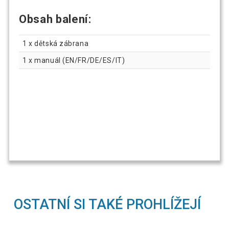
Obsah balení
:
1 x dětská zábrana
1 x manuál (EN/FR/DE/ES/IT)
OSTATNÍ SI TAKÉ PROHLÍŽEJÍ