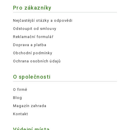
Pro zákazníky
Nejčastější otázky a odpovědi
Odstoupit od smlouvy
Reklamační formulář
Doprava a platba
Obchodní podmínky
Ochrana osobních údajů
O společnosti
O firmě
Blog
Magazín zahrada
Kontakt
Výdejní místa