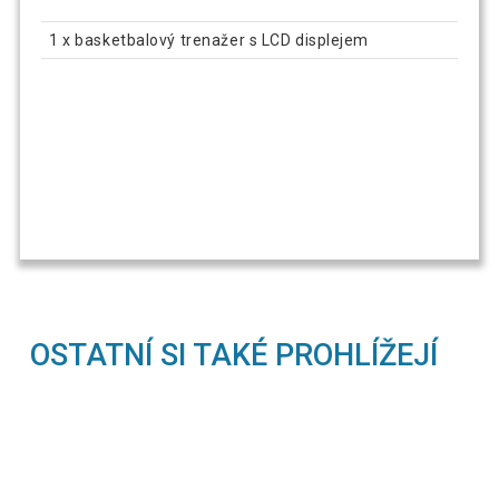
1 x basketbalový trenažer s LCD displejem
OSTATNÍ SI TAKÉ PROHLÍŽEJÍ