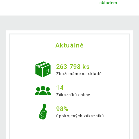
skladem
Aktuálně
263 798 ks
Zboží máme na skladě
14
Zákazníků online
98%
Spokojených zákazníků