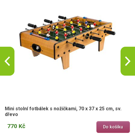
Mini stolní fotbálek s nožičkami, 70 x 37 x 25 cm, sv.
dřevo
770 Kč
Do košíku