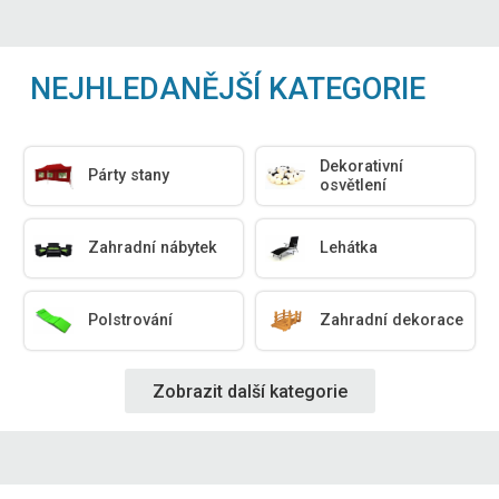
NEJHLEDANĚJŠÍ KATEGORIE
Dekorativní
Párty stany
osvětlení
Zahradní nábytek
Lehátka
Polstrování
Zahradní dekorace
Zobrazit další kategorie