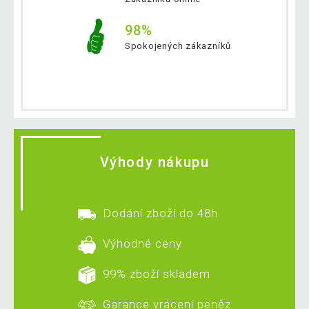
98%
Spokojených zákazníků
Výhody nákupu
Dodání zboží do 48h
Výhodné ceny
99% zboží skladem
Garance vrácení peněz