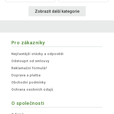
Zobrazit další kategorie
Pro zákazníky
Nejčastější otázky a odpovědi
Odstoupit od smlouvy
Reklamační formulář
Doprava a platba
Obchodní podmínky
Ochrana osobních údajů
O společnosti