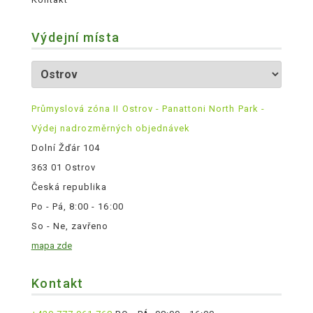
Výdejní místa
Průmyslová zóna II Ostrov - Panattoni North Park -
Výdej nadrozměrných objednávek
Dolní Žďár 104
363 01 Ostrov
Česká republika
Po - Pá, 8:00 - 16:00
So - Ne, zavřeno
mapa zde
Kontakt