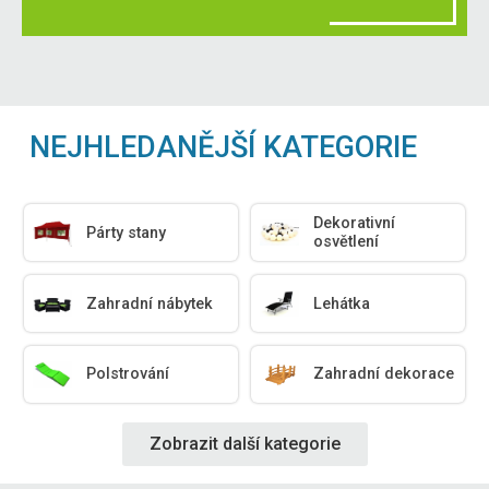
NEJHLEDANĚJŠÍ KATEGORIE
Dekorativní
Párty stany
osvětlení
Zahradní nábytek
Lehátka
Polstrování
Zahradní dekorace
Zobrazit další kategorie