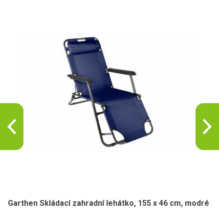
Garthen Skládací zahradní lehátko, 155 x 46 cm, modré