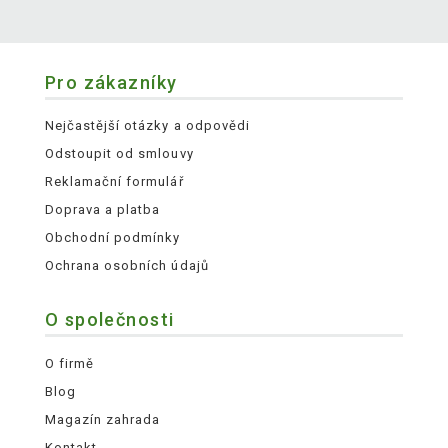
Pro zákazníky
Nejčastější otázky a odpovědi
Odstoupit od smlouvy
Reklamační formulář
Doprava a platba
Obchodní podmínky
Ochrana osobních údajů
O společnosti
O firmě
Blog
Magazín zahrada
Kontakt