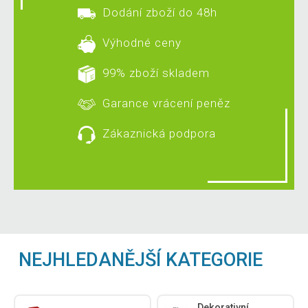
Dodání zboží do 48h
Výhodné ceny
99% zboží skladem
Garance vrácení peněz
Zákaznická podpora
NEJHLEDANĚJŠÍ KATEGORIE
Dekorativní