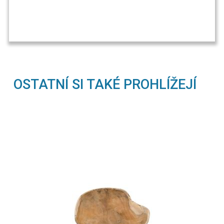
OSTATNÍ SI TAKÉ PROHLÍŽEJÍ