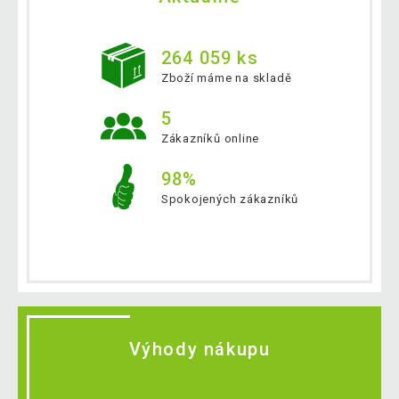
264 059 ks
Zboží máme na skladě
5
Zákazníků online
98%
Spokojených zákazníků
Výhody nákupu