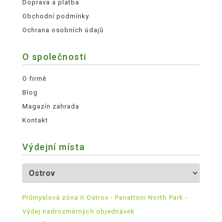
Doprava a platba
Obchodní podmínky
Ochrana osobních údajů
O společnosti
O firmě
Blog
Magazín zahrada
Kontakt
Výdejní místa
Průmyslová zóna II Ostrov - Panattoni North Park -
Výdej nadrozměrných objednávek