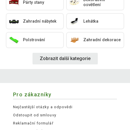
Párty stany
osvětlení
Zahradní nábytek
Lehátka
Polstrování
Zahradní dekorace
Zobrazit další kategorie
Pro zákazníky
Nejčastější otázky a odpovědi
Odstoupit od smlouvy
Reklamační formulář