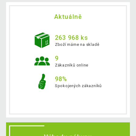
Aktuálně
263 968 ks
Zboží máme na skladě
9
Zákazníků online
98%
Spokojených zákazníků