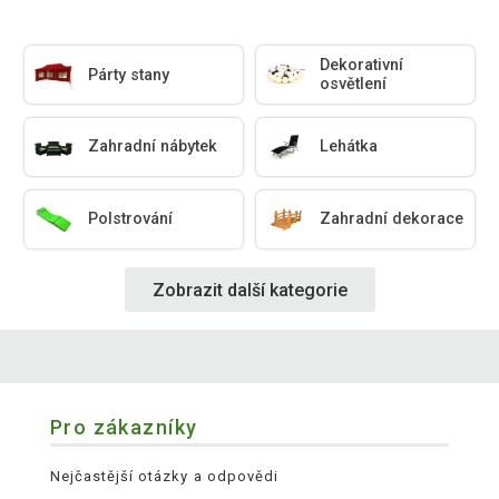
Dekorativní
Párty stany
osvětlení
Zahradní nábytek
Lehátka
Polstrování
Zahradní dekorace
Zobrazit další kategorie
Pro zákazníky
Nejčastější otázky a odpovědi