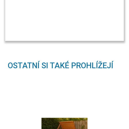
OSTATNÍ SI TAKÉ PROHLÍŽEJÍ