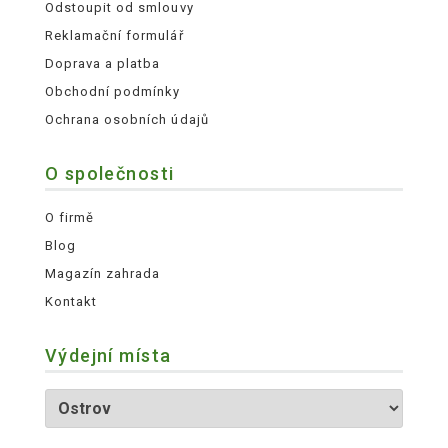
Odstoupit od smlouvy
Reklamační formulář
Doprava a platba
Obchodní podmínky
Ochrana osobních údajů
O společnosti
O firmě
Blog
Magazín zahrada
Kontakt
Výdejní místa