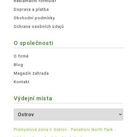
Reklamační formulář
Doprava a platba
Obchodní podmínky
Ochrana osobních údajů
O společnosti
O firmě
Blog
Magazín zahrada
Kontakt
Výdejní místa
Průmyslová zóna II Ostrov - Panattoni North Park -