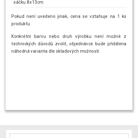
sáčku 8x13cm
Pokud není uvedeno jinak, cena se vztahuje na 1 ks
produktu.
Konkrétní barvu nebo druh výrobku není možné z
technických důvodů zvolit, objednávce bude přidělena
náhodná varianta dle skladových možností.