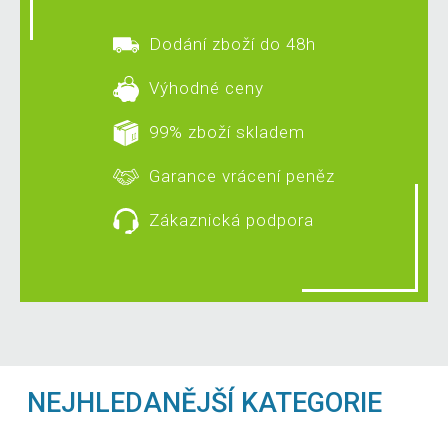
Dodání zboží do 48h
Výhodné ceny
99% zboží skladem
Garance vrácení peněz
Zákaznická podpora
NEJHLEDANĚJŠÍ KATEGORIE