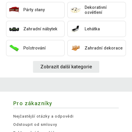
Dekorativní
Párty stany
osvětlení
Zahradní nábytek
Lehátka
Polstrování
Zahradní dekorace
Zobrazit další kategorie
Pro zákazníky
Nejčastější otázky a odpovědi
Odstoupit od smlouvy