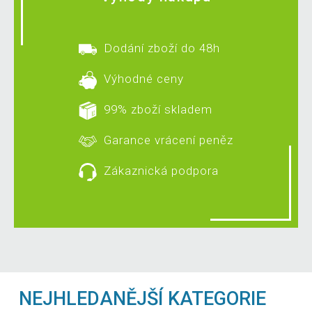
Dodání zboží do 48h
Výhodné ceny
99% zboží skladem
Garance vrácení peněz
Zákaznická podpora
NEJHLEDANĚJŠÍ KATEGORIE