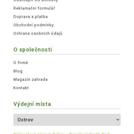
Reklamační formulář
Doprava a platba
Obchodní podmínky
Ochrana osobních údajů
O společnosti
O firmě
Blog
Magazín zahrada
Kontakt
Výdejní místa