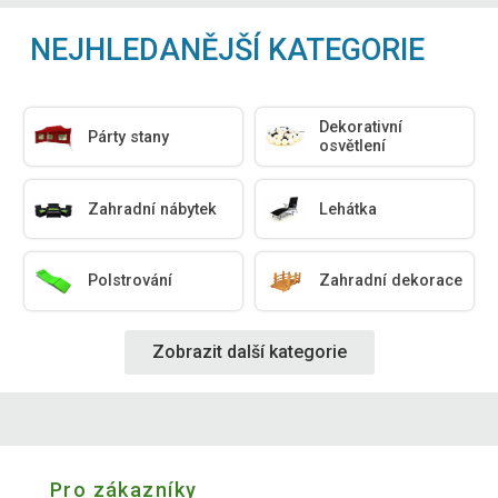
NEJHLEDANĚJŠÍ KATEGORIE
Dekorativní
Párty stany
osvětlení
Zahradní nábytek
Lehátka
Polstrování
Zahradní dekorace
Zobrazit další kategorie
Pro zákazníky