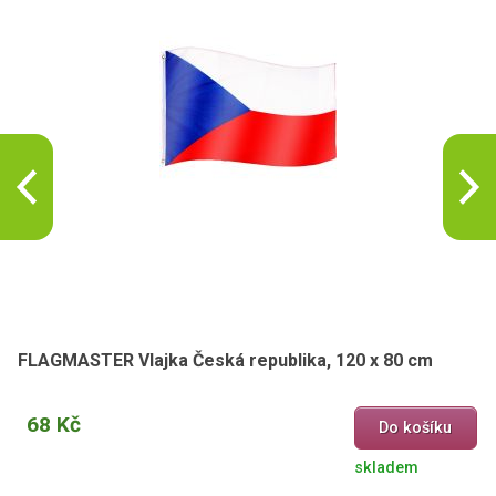
FLAGMASTER Vlajka Česká republika, 120 x 80 cm
68 Kč
Do košíku
skladem