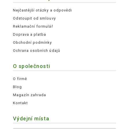
Nejčastější otázky a odpovědi
Odstoupit od smlouvy
Reklamační formulář
Doprava a platba
Obchodní podmínky
Ochrana osobních údajů
O společnosti
O firmě
Blog
Magazín zahrada
Kontakt
Výdejní místa