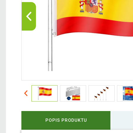
POPIS PRODUKTU