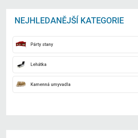
NEJHLEDANĚJŠÍ KATEGORIE
Párty stany
Lehátka
Kamenná umyvadla