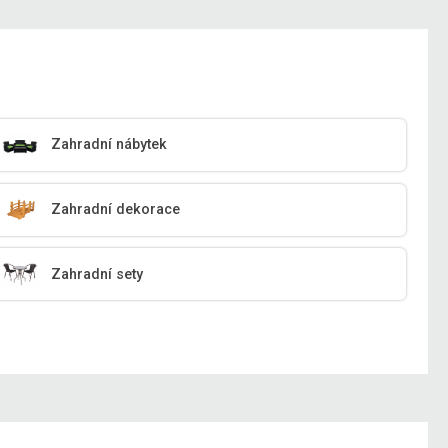
Zahradní nábytek
Zahradní dekorace
Zahradní sety