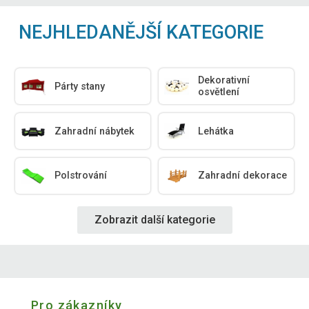
NEJHLEDANĚJŠÍ KATEGORIE
Dekorativní
Párty stany
osvětlení
Zahradní nábytek
Lehátka
Polstrování
Zahradní dekorace
Zobrazit další kategorie
Pro zákazníky