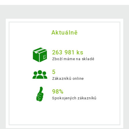
Aktuálně
263 981 ks
Zboží máme na skladě
5
Zákazníků online
98%
Spokojených zákazníků