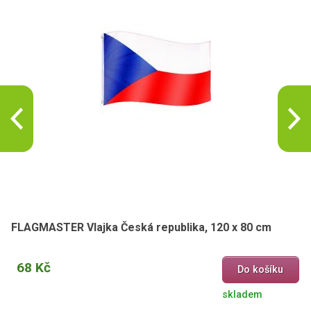
FLAGMASTER Vlajka Česká republika, 120 x 80 cm
68 Kč
Do košíku
skladem