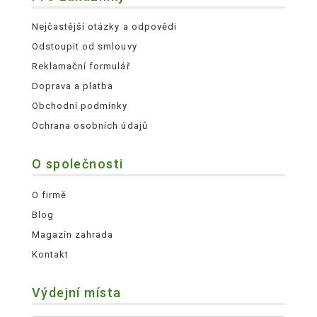
Nejčastější otázky a odpovědi
Odstoupit od smlouvy
Reklamační formulář
Doprava a platba
Obchodní podmínky
Ochrana osobních údajů
O společnosti
O firmě
Blog
Magazín zahrada
Kontakt
Výdejní místa