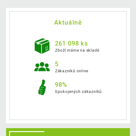
Aktuálně
261 098 ks
Zboží máme na skladě
5
Zákazníků online
98%
Spokojených zákazníků