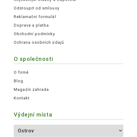
Odstoupit od smlouvy
Reklamační formulář
Doprava a platba
Obchodní podmínky
Ochrana osobních údajů
O společnosti
O firmě
Blog
Magazín zahrada
Kontakt
Výdejní místa