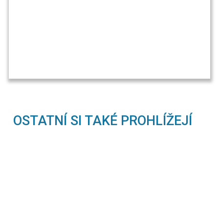
OSTATNÍ SI TAKÉ PROHLÍŽEJÍ