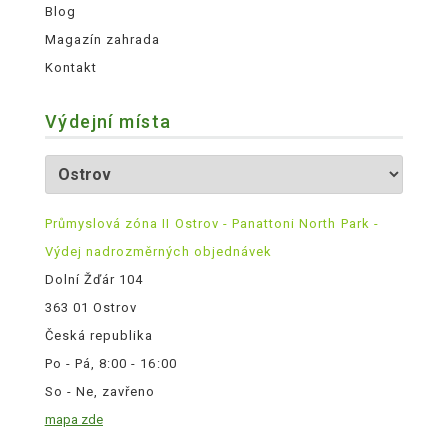
Blog
Magazín zahrada
Kontakt
Výdejní místa
Průmyslová zóna II Ostrov - Panattoni North Park -
Výdej nadrozměrných objednávek
Dolní Žďár 104
363 01 Ostrov
Česká republika
Po - Pá, 8:00 - 16:00
So - Ne, zavřeno
mapa zde