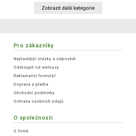
Zobrazit další kategorie
Pro zákazníky
Nejčastější otázky a odpovědi
Odstoupit od smlouvy
Reklamační formulář
Doprava a platba
Obchodní podmínky
Ochrana osobních údajů
O společnosti
O firmě