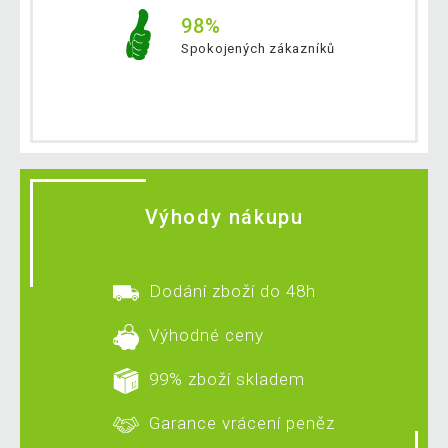
98%
Spokojených zákazníků
Výhody nákupu
Dodání zboží do 48h
Výhodné ceny
99% zboží skladem
Garance vrácení peněz