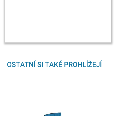
OSTATNÍ SI TAKÉ PROHLÍŽEJÍ