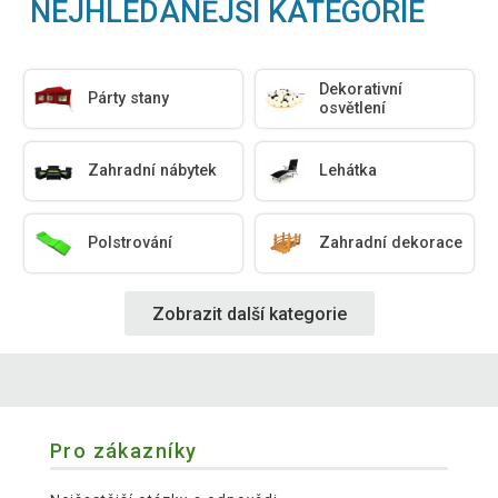
NEJHLEDANĚJŠÍ KATEGORIE
Dekorativní
Párty stany
osvětlení
Zahradní nábytek
Lehátka
Polstrování
Zahradní dekorace
Zobrazit další kategorie
Pro zákazníky