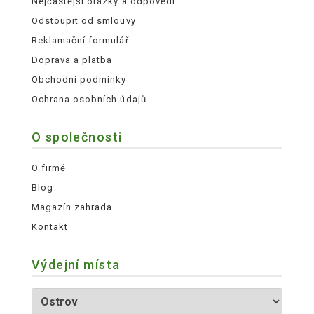
Nejčastější otázky a odpovědi
Odstoupit od smlouvy
Reklamační formulář
Doprava a platba
Obchodní podmínky
Ochrana osobních údajů
O společnosti
O firmě
Blog
Magazín zahrada
Kontakt
Výdejní místa