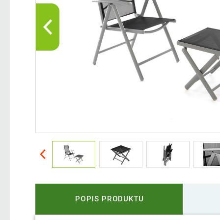
POPIS PRODUKTU