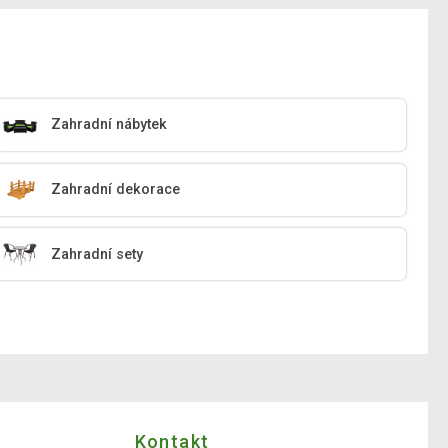
Zahradní nábytek
Zahradní dekorace
Zahradní sety
Kontakt