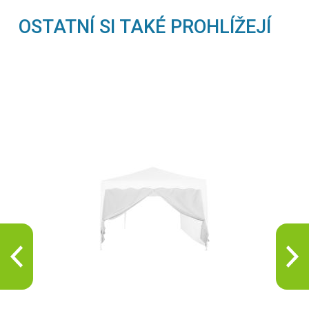
OSTATNÍ SI TAKÉ PROHLÍŽEJÍ