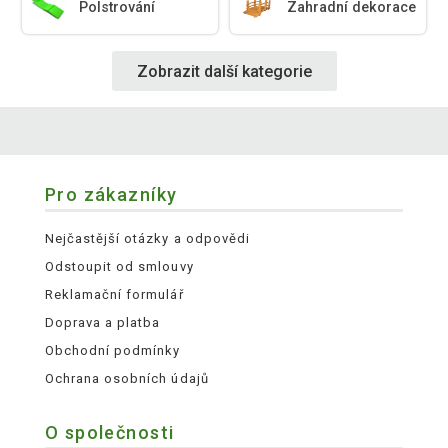
Polstrování
Zahradní dekorace
Zobrazit další kategorie
Pro zákazníky
Nejčastější otázky a odpovědi
Odstoupit od smlouvy
Reklamační formulář
Doprava a platba
Obchodní podmínky
Ochrana osobních údajů
O společnosti