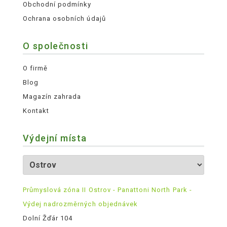
Obchodní podmínky
Ochrana osobních údajů
O společnosti
O firmě
Blog
Magazín zahrada
Kontakt
Výdejní místa
Průmyslová zóna II Ostrov - Panattoni North Park -
Výdej nadrozměrných objednávek
Dolní Žďár 104