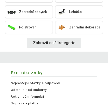
Zahradní nábytek
Lehátka
Polstrování
Zahradní dekorace
Zobrazit další kategorie
Pro zákazníky
Nejčastější otázky a odpovědi
Odstoupit od smlouvy
Reklamační formulář
Doprava a platba