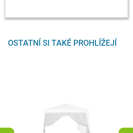
OSTATNÍ SI TAKÉ PROHLÍŽEJÍ