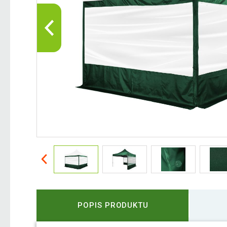
POPIS PRODUKTU