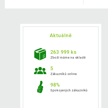
Aktuálně
263 999 ks
Zboží máme na skladě
5
Zákazníků online
98%
Spokojených zákazníků