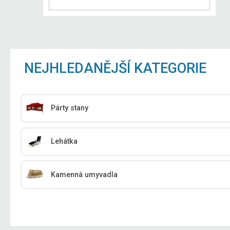
NEJHLEDANĚJŠÍ KATEGORIE
Párty stany
Lehátka
Kamenná umyvadla