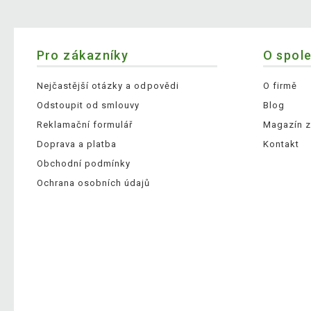
Pro zákazníky
O spol
Nejčastější otázky a odpovědi
O firmě
Odstoupit od smlouvy
Blog
Reklamační formulář
Magazín z
Doprava a platba
Kontakt
Obchodní podmínky
Ochrana osobních údajů