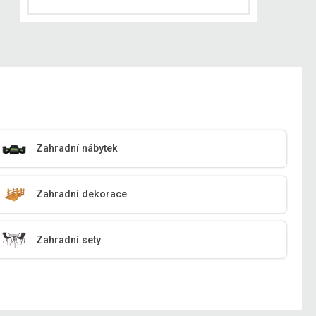
Zahradní nábytek
Zahradní dekorace
Zahradní sety