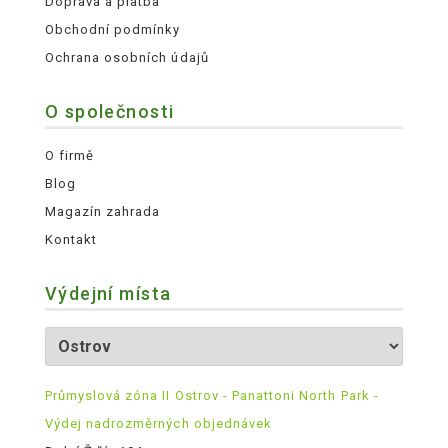
Doprava a platba
Obchodní podmínky
Ochrana osobních údajů
O společnosti
O firmě
Blog
Magazín zahrada
Kontakt
Výdejní místa
Průmyslová zóna II Ostrov - Panattoni North Park -
Výdej nadrozměrných objednávek