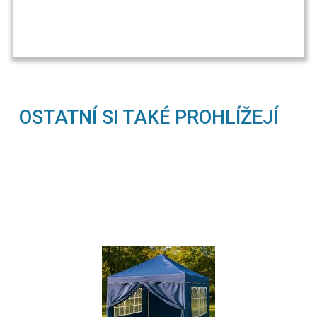
OSTATNÍ SI TAKÉ PROHLÍŽEJÍ