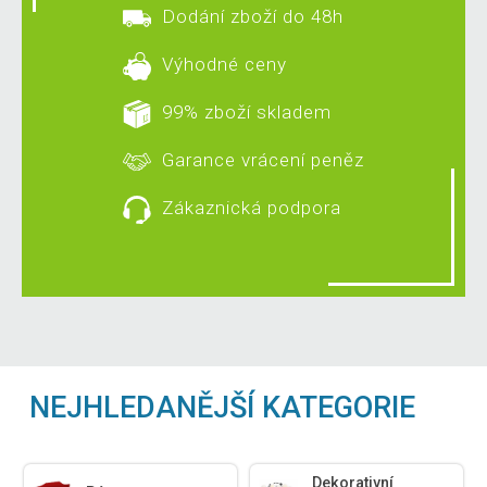
Dodání zboží do 48h
Výhodné ceny
99% zboží skladem
Garance vrácení peněz
Zákaznická podpora
NEJHLEDANĚJŠÍ KATEGORIE
Dekorativní