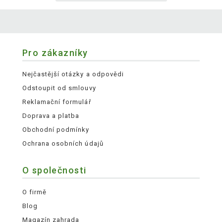
Pro zákazníky
Nejčastější otázky a odpovědi
Odstoupit od smlouvy
Reklamační formulář
Doprava a platba
Obchodní podmínky
Ochrana osobních údajů
O společnosti
O firmě
Blog
Magazín zahrada