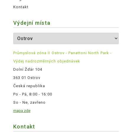
Kontakt
Výdejní místa
Průmyslová zóna II Ostrov - Panattoni North Park -
Výdej nadrozměrných objednávek
Dolní Žďár 104
363 01 Ostrov
Česká republika
Po - Pá, 8:00 - 16:00
So - Ne, zavřeno
mapa zde
Kontakt