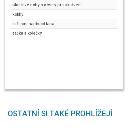
plastové nohy s otvory pro ukotvení
kolíky
reflexní napínací lana
tačka s kolečky
OSTATNÍ SI TAKÉ PROHLÍŽEJÍ