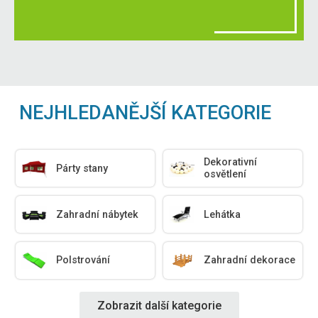
NEJHLEDANĚJŠÍ KATEGORIE
Dekorativní
Párty stany
osvětlení
Zahradní nábytek
Lehátka
Polstrování
Zahradní dekorace
Zobrazit další kategorie