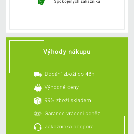
Spokojených zákazníků
Výhody nákupu
Dodání zboží do 48h
Výhodné ceny
99% zboží skladem
Garance vrácení peněz
Zákaznická podpora