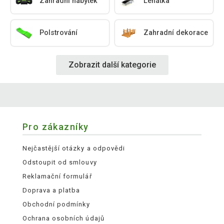
Zahradní nábytek
Lehátka
Polstrování
Zahradní dekorace
Zobrazit další kategorie
Pro zákazníky
Nejčastější otázky a odpovědi
Odstoupit od smlouvy
Reklamační formulář
Doprava a platba
Obchodní podmínky
Ochrana osobních údajů