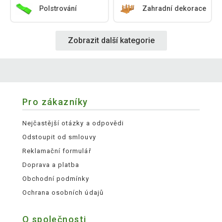
Polstrování
Zahradní dekorace
Zobrazit další kategorie
Pro zákazníky
Nejčastější otázky a odpovědi
Odstoupit od smlouvy
Reklamační formulář
Doprava a platba
Obchodní podmínky
Ochrana osobních údajů
O společnosti