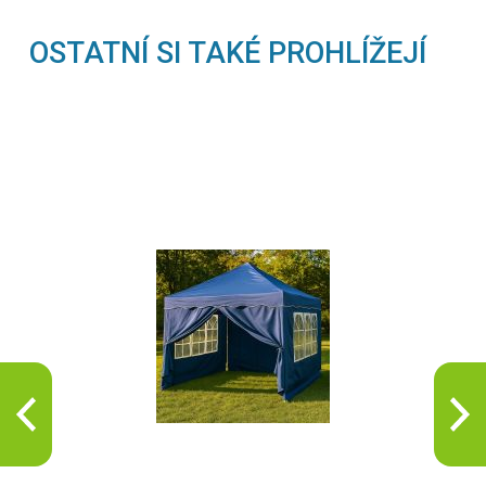
OSTATNÍ SI TAKÉ PROHLÍŽEJÍ