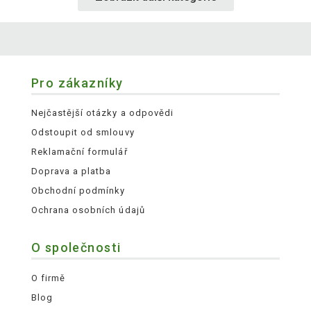
Pro zákazníky
Nejčastější otázky a odpovědi
Odstoupit od smlouvy
Reklamační formulář
Doprava a platba
Obchodní podmínky
Ochrana osobních údajů
O společnosti
O firmě
Blog