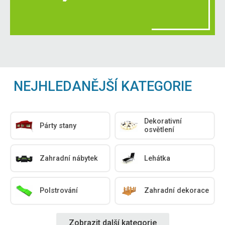
NEJHLEDANĚJŠÍ KATEGORIE
Dekorativní
Párty stany
osvětlení
Zahradní nábytek
Lehátka
Polstrování
Zahradní dekorace
Zobrazit další kategorie