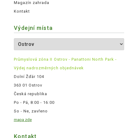
Magazín zahrada
Kontakt
Výdejní místa
Průmyslová zóna II Ostrov - Panattoni North Park -
Výdej nadrozměrných objednávek
Dolní Žďár 104
363 01 Ostrov
Česká republika
Po - Pá, 8:00 - 16:00
So - Ne, zavřeno
mapa zde
Kontakt