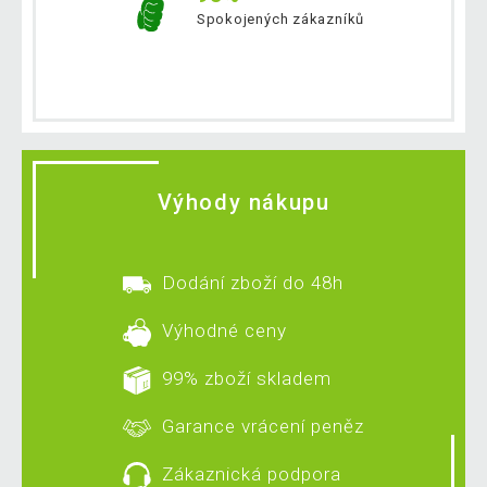
Spokojených zákazníků
Výhody nákupu
Dodání zboží do 48h
Výhodné ceny
99% zboží skladem
Garance vrácení peněz
Zákaznická podpora