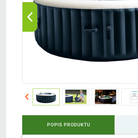
POPIS PRODUKTU