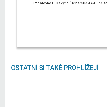
1 x barevné LED světlo (3x baterie AAA - nejso
OSTATNÍ SI TAKÉ PROHLÍŽEJÍ