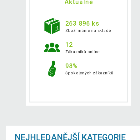
Aktuálně
263 896 ks
Zboží máme na skladě
12
Zákazníků online
98%
Spokojených zákazníků
NEJHLEDANĚJŠÍ KATEGORIE