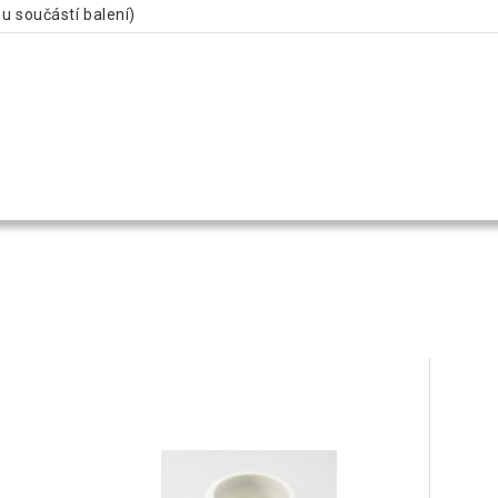
u součástí balení)